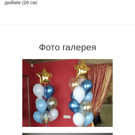
дюймів (26 см)
Фото галерея