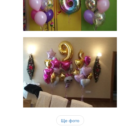
Ще фото