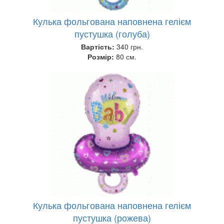
Кулька фольгована наповнена гелієм
пустушка (голуба)
Вартість:
340 грн.
Розмір:
80 см.
Кулька фольгована наповнена гелієм
пустушка (рожева)