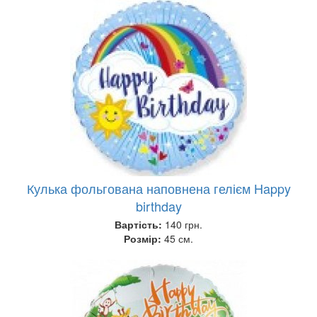
Кулька фольгована наповнена гелієм Happy
birthday
Вартість:
140 грн.
Розмір:
45 см.