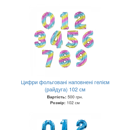
Цифри фольговані наповнені гелієм
(райдуга) 102 см
Вартість:
500 грн.
Розмір:
102 см