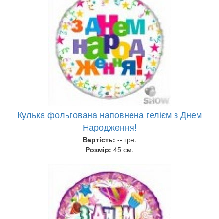
Кулька фольгована наповнена гелієм з Днем
Народження!
Вартість:
-- грн.
Розмір:
45 см.